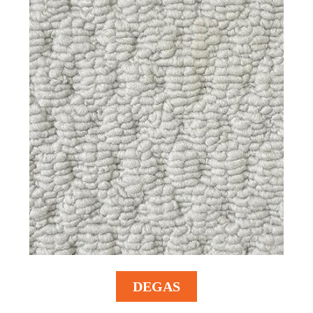
DEGAS