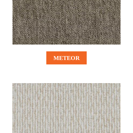
METEOR