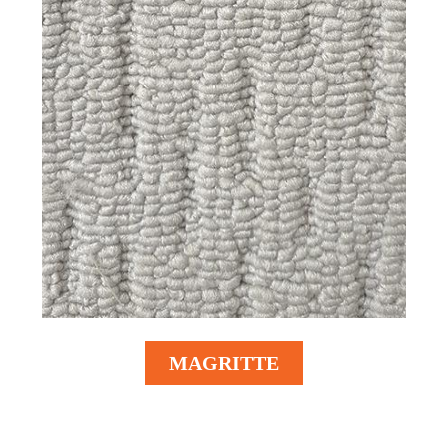
MAGRITTE