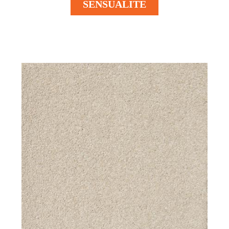
SENSUALITE