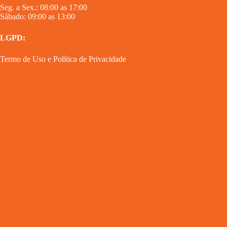
Seg. a Sex.: 08:00 as 17:00
Sábado: 09:00 as 13:00
LGPD:
Termo de Uso
e
Política de Privacidade