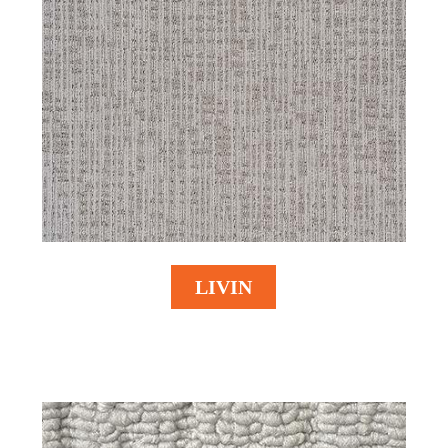
LIVIN