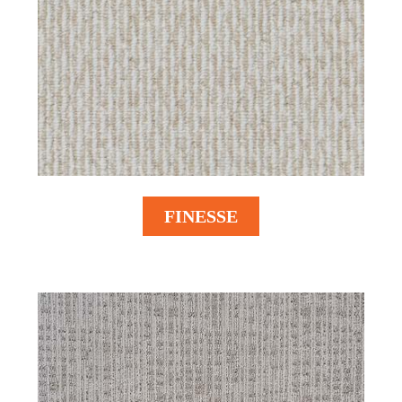
FINESSE