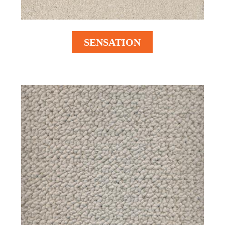
SENSATION