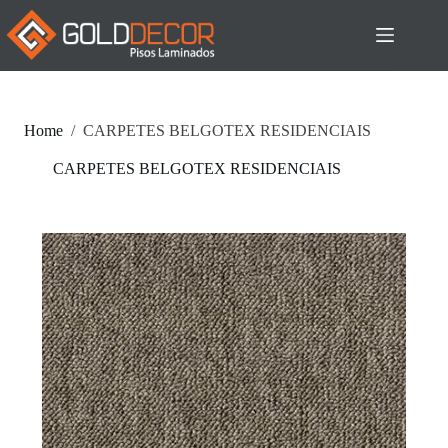
Home
/
CARPETES BELGOTEX RESIDENCIAIS
CARPETES BELGOTEX RESIDENCIAIS