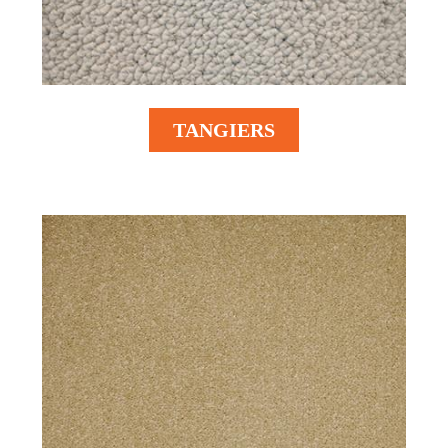
TANGIERS