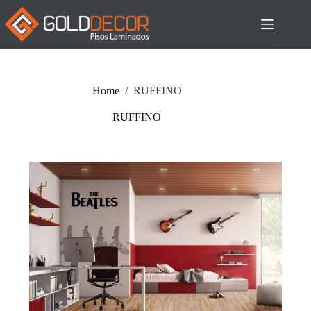
Home
/
RUFFINO
RUFFINO