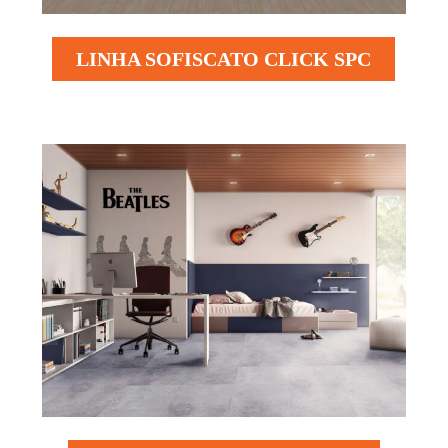
LINHA SOFISCATO CLICK SPC