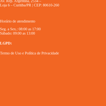
Av. Rep. Argentina, 2534 –
Loja 6 – Curitiba/PR | CEP: 80610-260
Horário de atendimento
Seg. a Sex.: 08:00 as 17:00
Sábado: 09:00 as 13:00
LGPD:
Termo de Uso
e
Política de Privacidade