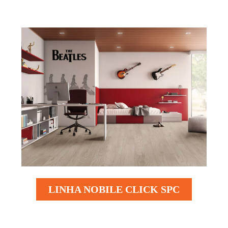
LINHA NOBILE CLICK SPC