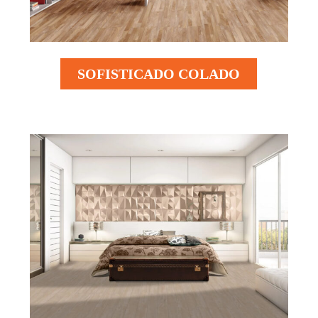
SOFISTICADO COLADO