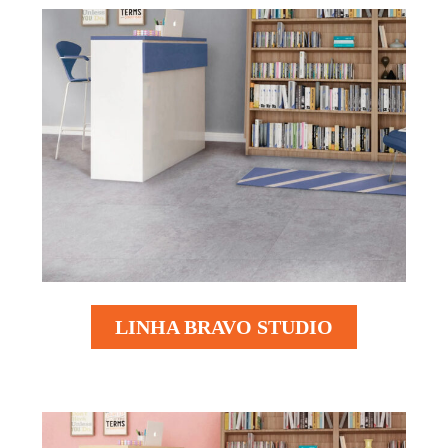
LINHA BRAVO STUDIO