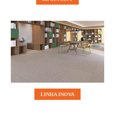
LINHA INOVA