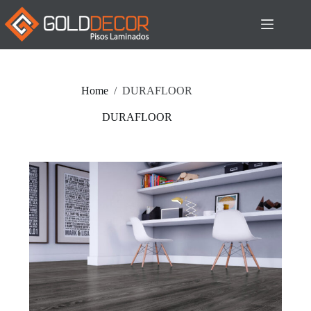
Home
/
DURAFLOOR
DURAFLOOR