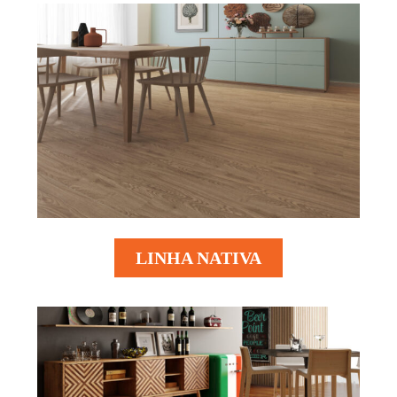
LINHA NATIVA