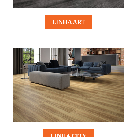
LINHA ART
LINHA CITY