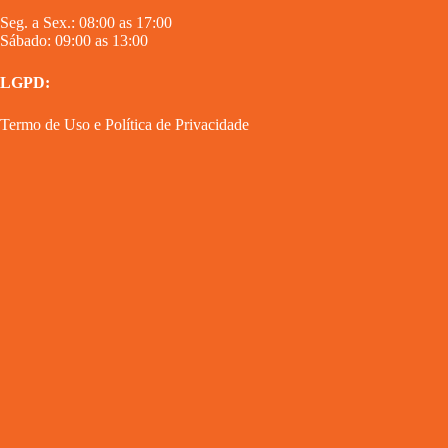
Seg. a Sex.: 08:00 as 17:00
Sábado: 09:00 as 13:00
LGPD:
Termo de Uso
e
Política de Privacidade