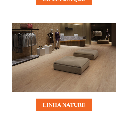
LINHA NATURE