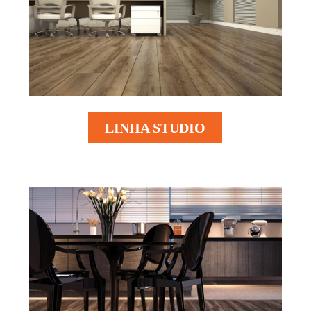
LINHA STUDIO