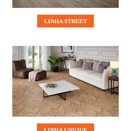
LINHA STREET
LINHA UNIQUE