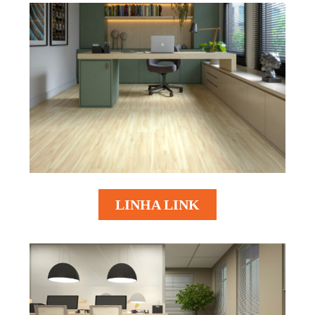
LINHA LINK