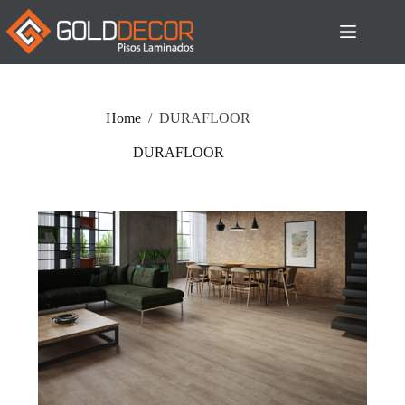
Home
/
DURAFLOOR
DURAFLOOR