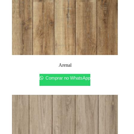
Arenal
Comprar no WhatsApp