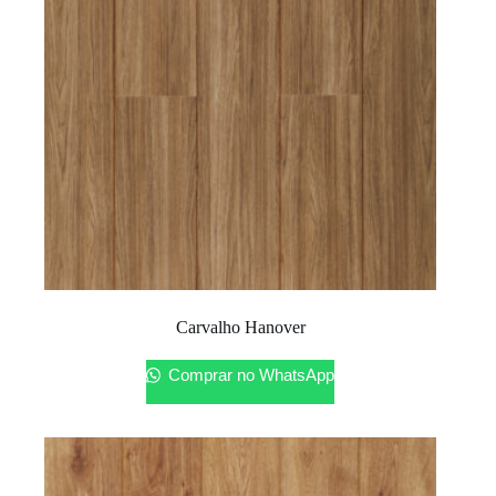
Carvalho Hanover
Comprar no WhatsApp