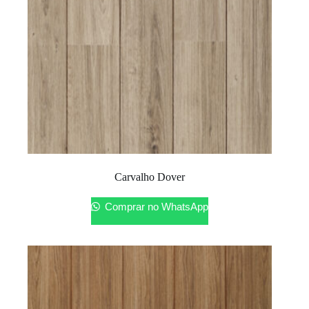
Carvalho Dover
Comprar no WhatsApp