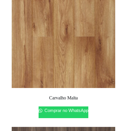
Carvalho Malta
Comprar no WhatsApp