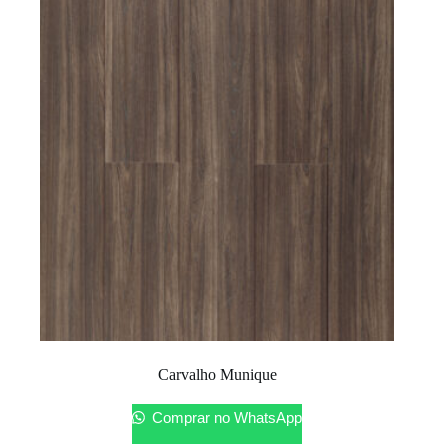
Carvalho Munique
Comprar no WhatsApp