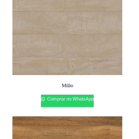
Milão
Comprar no WhatsApp