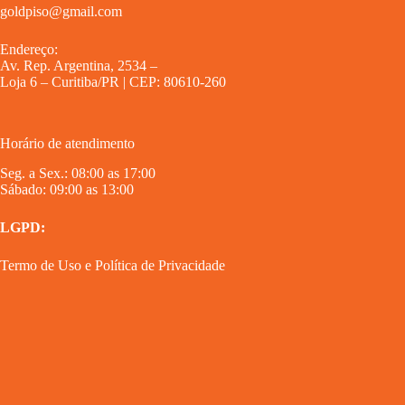
goldpiso@gmail.com
Endereço:
Av. Rep. Argentina, 2534 –
Loja 6 – Curitiba/PR | CEP: 80610-260
Horário de atendimento
Seg. a Sex.: 08:00 as 17:00
Sábado: 09:00 as 13:00
LGPD:
Termo de Uso
e
Política de Privacidade