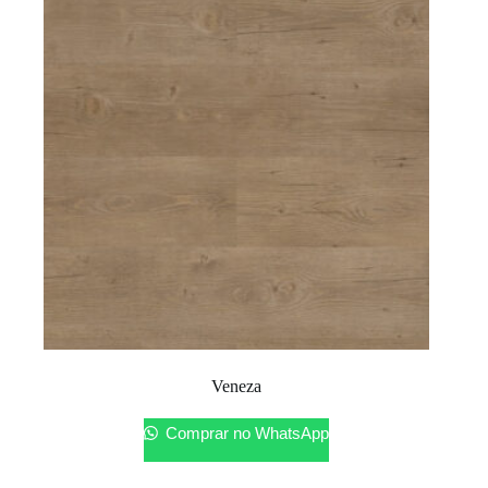
Veneza
Comprar no WhatsApp