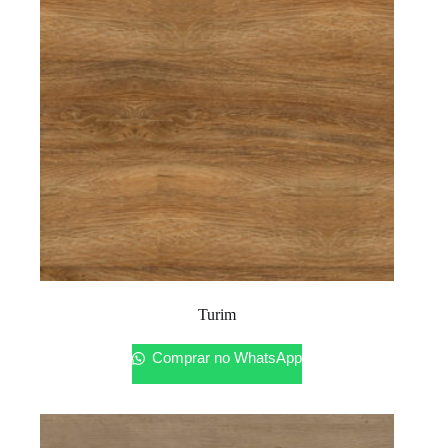
Turim
Comprar no WhatsApp