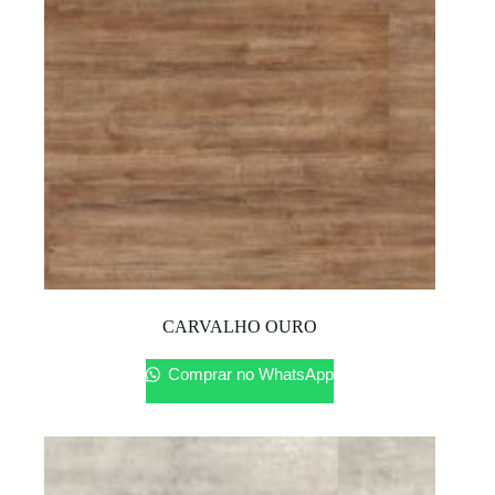
CARVALHO OURO
Comprar no WhatsApp