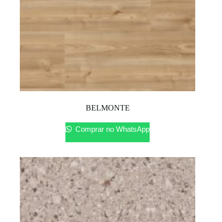
BELMONTE
Comprar no WhatsApp