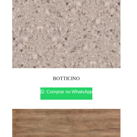
BOTTICINO
Comprar no WhatsApp