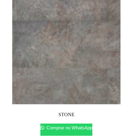
STONE
Comprar no WhatsApp