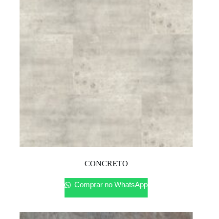
CONCRETO
Comprar no WhatsApp