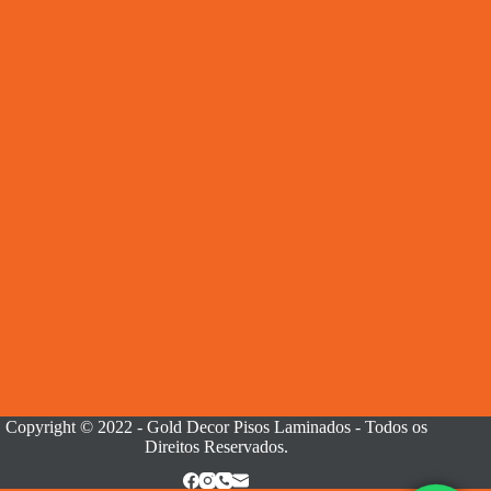
Copyright © 2022 - Gold Decor Pisos Laminados - Todos os
Direitos Reservados.