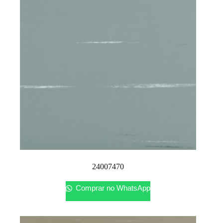
24007470
Comprar no WhatsApp