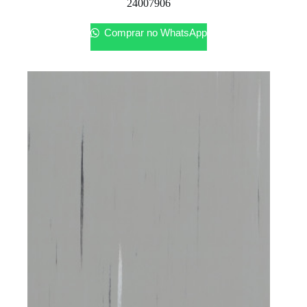
24007906
Comprar no WhatsApp