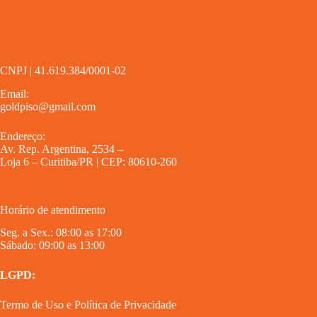
CNPJ | 41.619.384/0001-02
Email:
goldpiso@gmail.com
Endereço:
Av. Rep. Argentina, 2534 –
Loja 6 – Curitiba/PR | CEP: 80610-260
Horário de atendimento
Seg. a Sex.: 08:00 as 17:00
Sábado: 09:00 as 13:00
LGPD:
Termo de Uso
e
Política de Privacidade