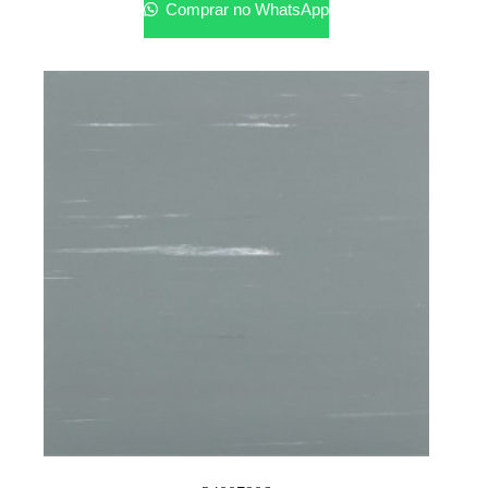
Comprar no WhatsApp