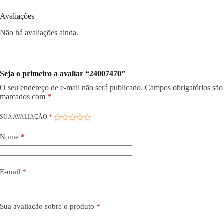
Avaliações
Não há avaliações ainda.
Seja o primeiro a avaliar “24007470”
O seu endereço de e-mail não será publicado.
Campos obrigatórios são
marcados com
*
SUA AVALIAÇÃO
*
Nome
*
E-mail
*
Sua avaliação sobre o produto
*