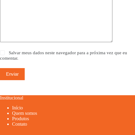
Salvar meus dados neste navegador para a próxima vez que eu
comentar.
Enviar
Institucional
Início
Quem somos
Produtos
Contato