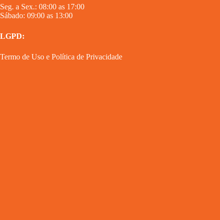
Seg. a Sex.: 08:00 as 17:00
Sábado: 09:00 as 13:00
LGPD:
Termo de Uso
e
Política de Privacidade