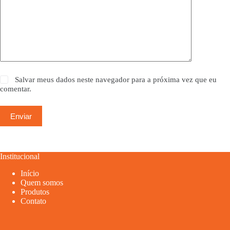
Salvar meus dados neste navegador para a próxima vez que eu
comentar.
Enviar
Institucional
Início
Quem somos
Produtos
Contato