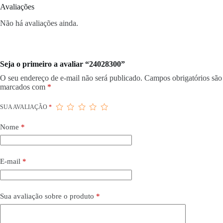
Avaliações
Não há avaliações ainda.
Seja o primeiro a avaliar “24028300”
O seu endereço de e-mail não será publicado.
Campos obrigatórios são
marcados com
*
SUA AVALIAÇÃO
*
Nome
*
E-mail
*
Sua avaliação sobre o produto
*