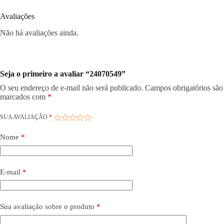
Avaliações
Não há avaliações ainda.
Seja o primeiro a avaliar “24070549”
O seu endereço de e-mail não será publicado.
Campos obrigatórios são
marcados com
*
SUA AVALIAÇÃO
*
Nome
*
E-mail
*
Sua avaliação sobre o produto
*