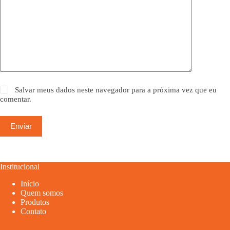
Salvar meus dados neste navegador para a próxima vez que eu
comentar.
Enviar
Institucional
Início
Quem somos
Produtos
Contato