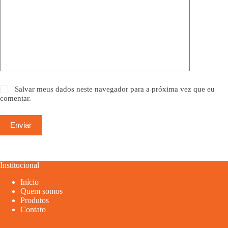
Salvar meus dados neste navegador para a próxima vez que eu
comentar.
Enviar
Institucional
Início
Quem somos
Produtos
Contato