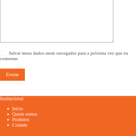
Salvar meus dados neste navegador para a próxima vez que eu
comentar.
Enviar
Institucional
Início
Quem somos
Produtos
Contato