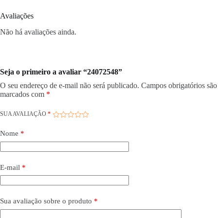
Avaliações
Não há avaliações ainda.
Seja o primeiro a avaliar “24072548”
O seu endereço de e-mail não será publicado.
Campos obrigatórios são
marcados com
*
SUA AVALIAÇÃO
*
Nome
*
E-mail
*
Sua avaliação sobre o produto
*