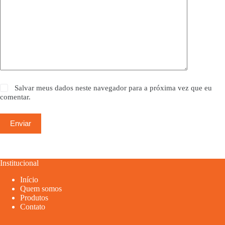
Salvar meus dados neste navegador para a próxima vez que eu
comentar.
Enviar
Institucional
Início
Quem somos
Produtos
Contato