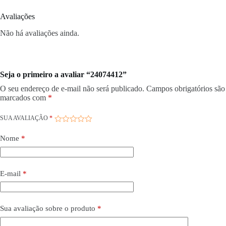
Avaliações
Não há avaliações ainda.
Seja o primeiro a avaliar “24074412”
O seu endereço de e-mail não será publicado.
Campos obrigatórios são
marcados com
*
SUA AVALIAÇÃO
*
Nome
*
E-mail
*
Sua avaliação sobre o produto
*