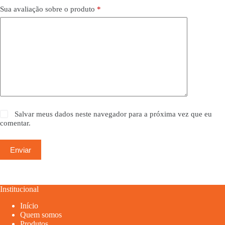
Sua avaliação sobre o produto
*
Salvar meus dados neste navegador para a próxima vez que eu
comentar.
Enviar
Institucional
Início
Quem somos
Produtos