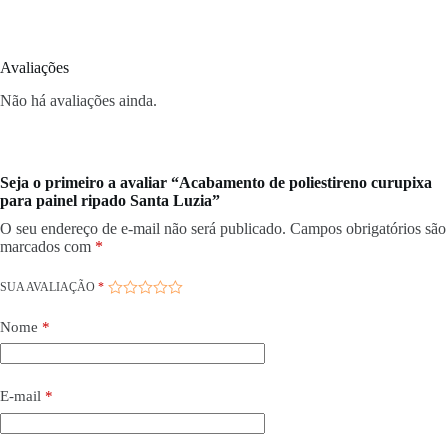
Avaliações
Não há avaliações ainda.
Seja o primeiro a avaliar “Acabamento de poliestireno curupixa
para painel ripado Santa Luzia”
O seu endereço de e-mail não será publicado.
Campos obrigatórios são
marcados com
*
SUA AVALIAÇÃO
*
Nome
*
E-mail
*