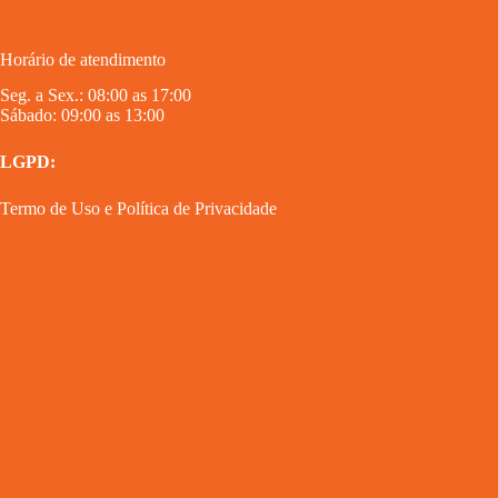
Horário de atendimento
Seg. a Sex.: 08:00 as 17:00
Sábado: 09:00 as 13:00
LGPD:
Termo de Uso
e
Política de Privacidade