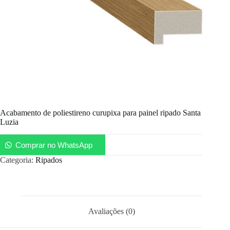
Acabamento de poliestireno curupixa para painel ripado Santa
Luzia
Comprar no WhatsApp
Categoria:
Ripados
Avaliações (0)