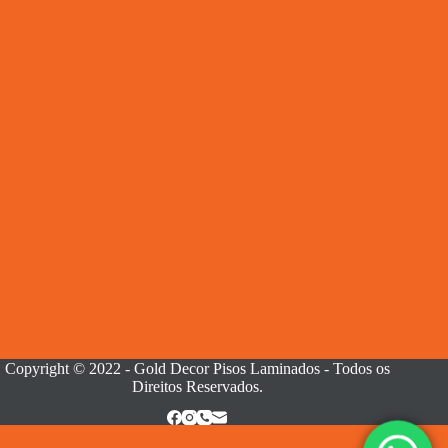
Copyright © 2022 - Gold Decor Pisos Laminados - Todos os
Direitos Reservados.