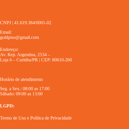
CNPJ | 41.619.384/0001-02
Email:
goldpiso@gmail.com
Endereço:
Av. Rep. Argentina, 2534 –
Loja 6 – Curitiba/PR | CEP: 80610-260
Horário de atendimento
Seg. a Sex.: 08:00 as 17:00
Sábado: 09:00 as 13:00
LGPD:
Termo de Uso
e
Política de Privacidade