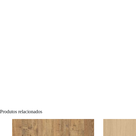
Produtos relacionados