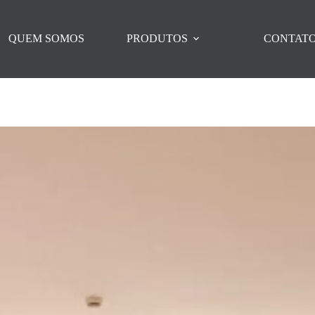
QUEM SOMOS
PRODUTOS
CONTAT