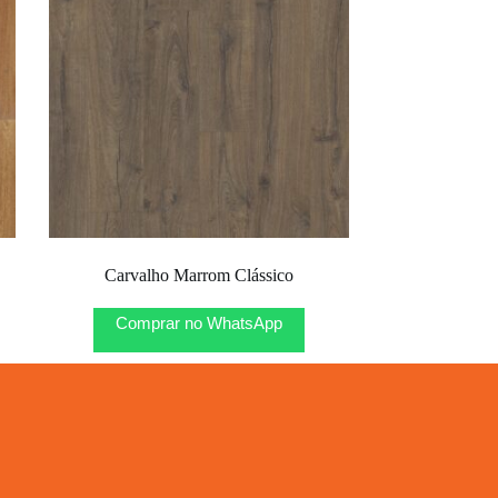
Carvalho Marrom Clássico
Comprar no WhatsApp