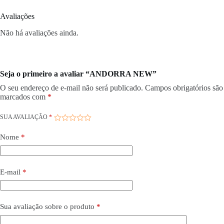
Avaliações
Não há avaliações ainda.
Seja o primeiro a avaliar “ANDORRA NEW”
O seu endereço de e-mail não será publicado.
Campos obrigatórios são
marcados com
*
SUA AVALIAÇÃO
*
Nome
*
E-mail
*
Sua avaliação sobre o produto
*