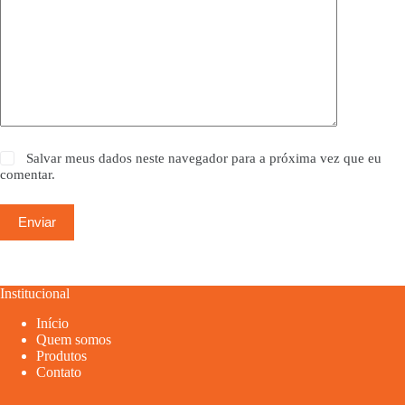
Salvar meus dados neste navegador para a próxima vez que eu
comentar.
Enviar
Institucional
Início
Quem somos
Produtos
Contato