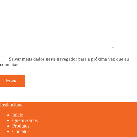
Salvar meus dados neste navegador para a próxima vez que eu
comentar.
Enviar
Institucional
Início
Quem somos
Produtos
Contato