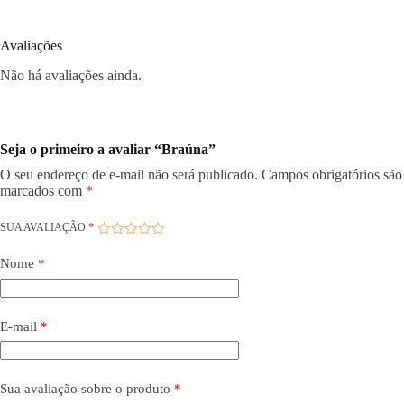
Avaliações
Não há avaliações ainda.
Seja o primeiro a avaliar “Braúna”
O seu endereço de e-mail não será publicado.
Campos obrigatórios são
marcados com
*
SUA AVALIAÇÃO
*
Nome
*
E-mail
*
Sua avaliação sobre o produto
*