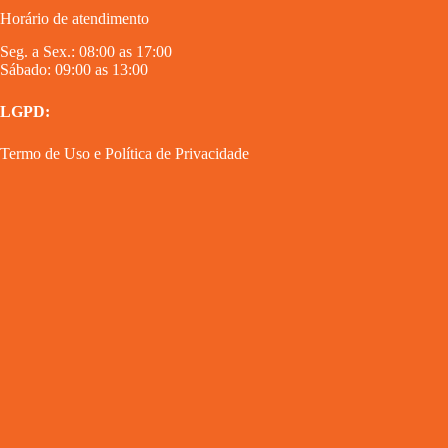
Horário de atendimento
Seg. a Sex.: 08:00 as 17:00
Sábado: 09:00 as 13:00
LGPD:
Termo de Uso
e
Política de Privacidade