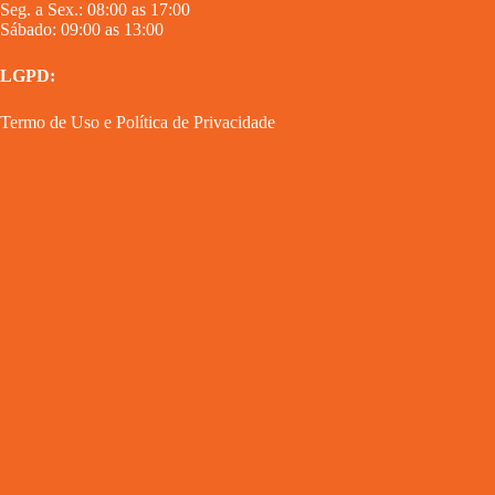
Seg. a Sex.: 08:00 as 17:00
Sábado: 09:00 as 13:00
LGPD:
Termo de Uso
e
Política de Privacidade