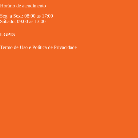
Horário de atendimento
Seg. a Sex.: 08:00 as 17:00
Sábado: 09:00 as 13:00
LGPD:
Termo de Uso
e
Política de Privacidade