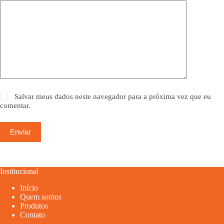
Salvar meus dados neste navegador para a próxima vez que eu
comentar.
Enviar
Institucional
Início
Quem somos
Produtos
Contato