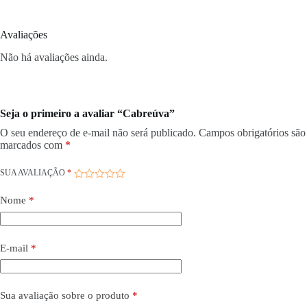
Avaliações
Não há avaliações ainda.
Seja o primeiro a avaliar “Cabreúva”
O seu endereço de e-mail não será publicado.
Campos obrigatórios são
marcados com
*
SUA AVALIAÇÃO
*
Nome
*
E-mail
*
Sua avaliação sobre o produto
*