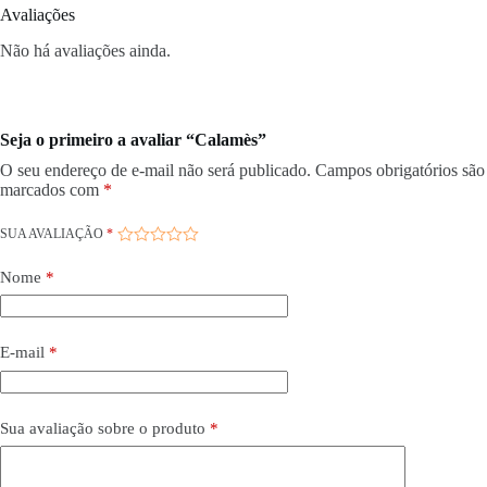
Avaliações
Não há avaliações ainda.
Seja o primeiro a avaliar “Calamès”
O seu endereço de e-mail não será publicado.
Campos obrigatórios são
marcados com
*
SUA AVALIAÇÃO
*
Nome
*
E-mail
*
Sua avaliação sobre o produto
*