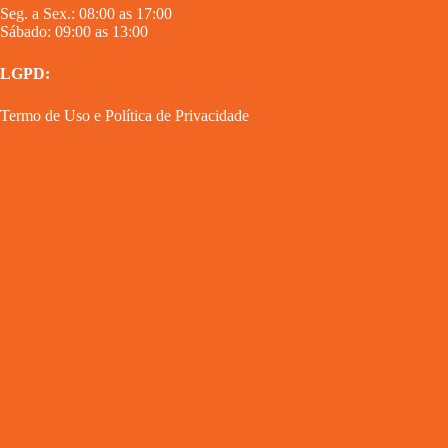
Seg. a Sex.: 08:00 as 17:00
Sábado: 09:00 as 13:00
LGPD:
Termo de Uso
e
Política de Privacidade