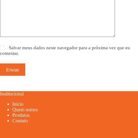
Salvar meus dados neste navegador para a próxima vez que eu
comentar.
Enviar
Institucional
Início
Quem somos
Produtos
Contato