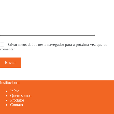
Salvar meus dados neste navegador para a próxima vez que eu
comentar.
Enviar
Institucional
Início
Quem somos
Produtos
Contato