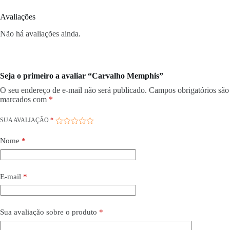
Avaliações
Não há avaliações ainda.
Seja o primeiro a avaliar “Carvalho Memphis”
O seu endereço de e-mail não será publicado.
Campos obrigatórios são
marcados com
*
SUA AVALIAÇÃO
*
Nome
*
E-mail
*
Sua avaliação sobre o produto
*