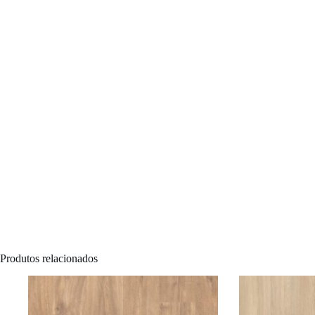
Produtos relacionados