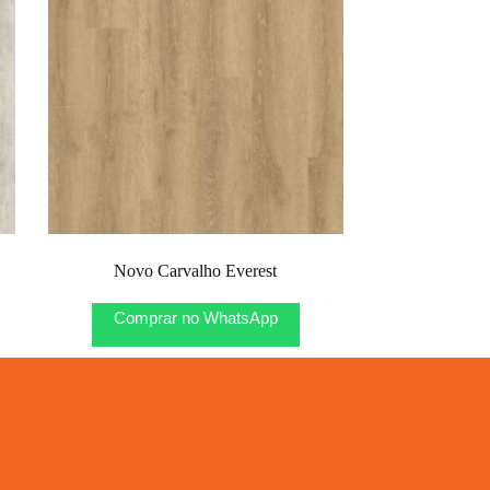
Novo Carvalho Everest
Comprar no WhatsApp