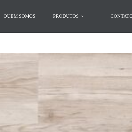
QUEM SOMOS
PRODUTOS
CONTAT