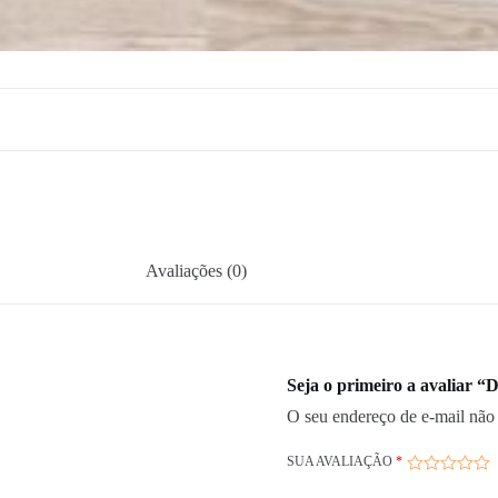
Avaliações (0)
Seja o primeiro a avaliar
O seu endereço de e-mail não 
SUA AVALIAÇÃO
*