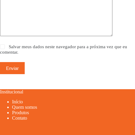
Salvar meus dados neste navegador para a próxima vez que eu
comentar.
Enviar
Institucional
Início
Quem somos
Produtos
Contato