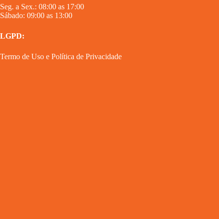
Seg. a Sex.: 08:00 as 17:00
Sábado: 09:00 as 13:00
LGPD:
Termo de Uso
e
Política de Privacidade