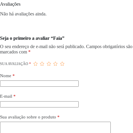
Avaliações
Não há avaliações ainda.
Seja o primeiro a avaliar “Faia”
O seu endereço de e-mail não será publicado.
Campos obrigatórios são
marcados com
*
SUA AVALIAÇÃO
*
Nome
*
E-mail
*
Sua avaliação sobre o produto
*