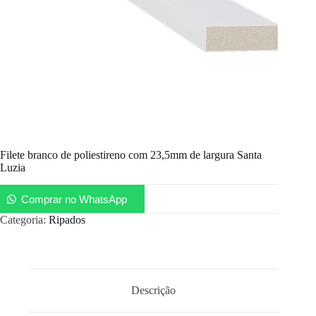
Filete branco de poliestireno com 23,5mm de largura Santa
Luzia
Comprar no WhatsApp
Categoria:
Ripados
Descrição