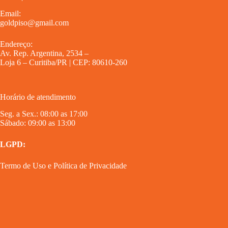
Email:
goldpiso@gmail.com
Endereço:
Av. Rep. Argentina, 2534 –
Loja 6 – Curitiba/PR | CEP: 80610-260
Horário de atendimento
Seg. a Sex.: 08:00 as 17:00
Sábado: 09:00 as 13:00
LGPD:
Termo de Uso
e
Política de Privacidade