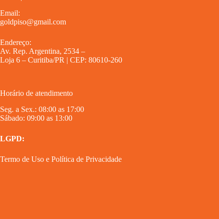
Email:
goldpiso@gmail.com
Endereço:
Av. Rep. Argentina, 2534 –
Loja 6 – Curitiba/PR | CEP: 80610-260
Horário de atendimento
Seg. a Sex.: 08:00 as 17:00
Sábado: 09:00 as 13:00
LGPD:
Termo de Uso
e
Política de Privacidade