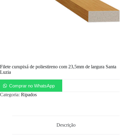
Filete curupixá de poliestireno com 23,5mm de largura Santa
Luzia
Comprar no WhatsApp
Categoria:
Ripados
Descrição