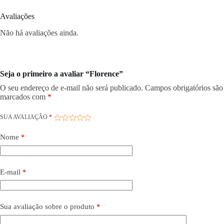
Avaliações
Não há avaliações ainda.
Seja o primeiro a avaliar “Florence”
O seu endereço de e-mail não será publicado.
Campos obrigatórios são
marcados com
*
SUA AVALIAÇÃO
*
Nome
*
E-mail
*
Sua avaliação sobre o produto
*