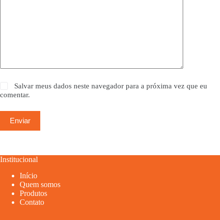
Salvar meus dados neste navegador para a próxima vez que eu
comentar.
Enviar
Institucional
Início
Quem somos
Produtos
Contato