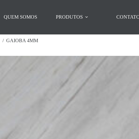
QUEM SOMOS
PRODUTOS
CONTAT
/
GAIOBA 4MM