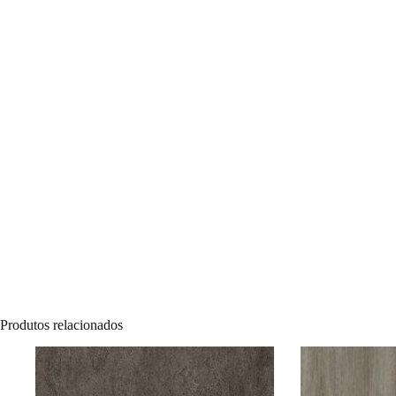
Produtos relacionados