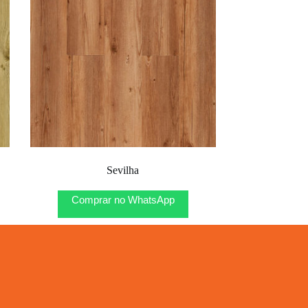
Sevilha
Comprar no WhatsApp