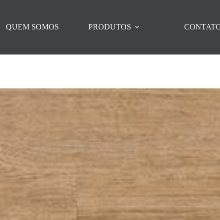
QUEM SOMOS
PRODUTOS
CONTAT