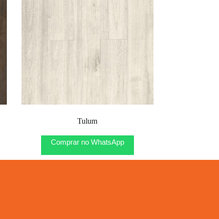
Tulum
Comprar no WhatsApp