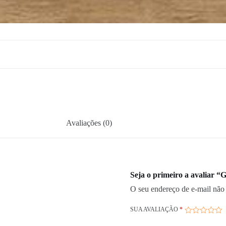
Avaliações (0)
Seja o primeiro a avaliar “
O seu endereço de e-mail não 
SUA AVALIAÇÃO
*