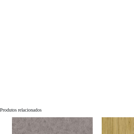
Produtos relacionados