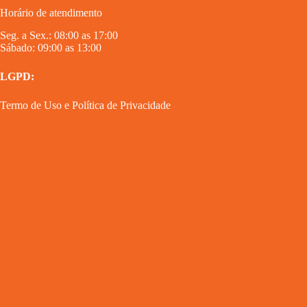
Horário de atendimento
Seg. a Sex.: 08:00 as 17:00
Sábado: 09:00 as 13:00
LGPD:
Termo de Uso
e
Política de Privacidade