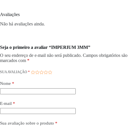
Avaliações
Não há avaliações ainda.
Seja o primeiro a avaliar “IMPERIUM 3MM”
O seu endereço de e-mail não será publicado.
Campos obrigatórios são
marcados com
*
SUA AVALIAÇÃO
*
Nome
*
E-mail
*
Sua avaliação sobre o produto
*