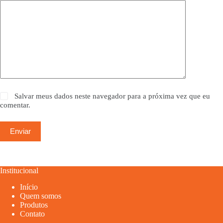
Salvar meus dados neste navegador para a próxima vez que eu
comentar.
Enviar
Institucional
Início
Quem somos
Produtos
Contato