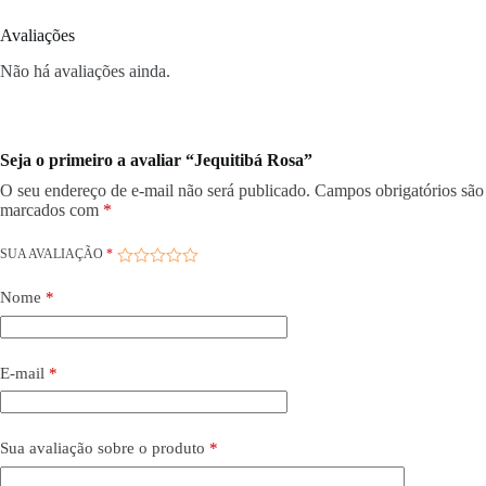
Avaliações
Não há avaliações ainda.
Seja o primeiro a avaliar “Jequitibá Rosa”
O seu endereço de e-mail não será publicado.
Campos obrigatórios são
marcados com
*
SUA AVALIAÇÃO
*
Nome
*
E-mail
*
Sua avaliação sobre o produto
*