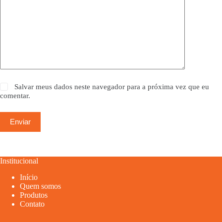
Salvar meus dados neste navegador para a próxima vez que eu
comentar.
Enviar
Institucional
Início
Quem somos
Produtos
Contato