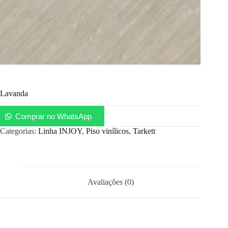
Lavanda
Comprar no WhatsApp
Categorias:
Linha INJOY
,
Piso vinílicos
,
Tarkett
Avaliações (0)