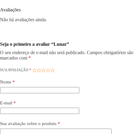
Avaliações
Não há avaliações ainda.
Seja o primeiro a avaliar “Lunar”
O seu endereço de e-mail não será publicado.
Campos obrigatórios são
marcados com
*
SUA AVALIAÇÃO
*
Nome
*
E-mail
*
Sua avaliação sobre o produto
*