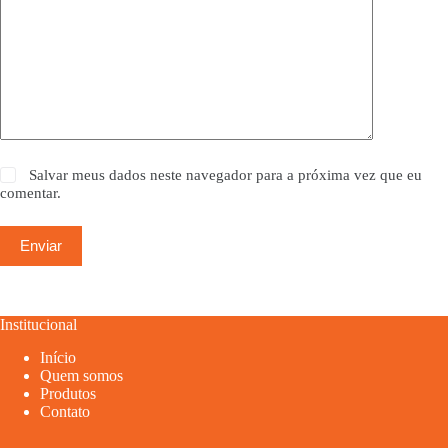
Salvar meus dados neste navegador para a próxima vez que eu
comentar.
Enviar
Institucional
Início
Quem somos
Produtos
Contato