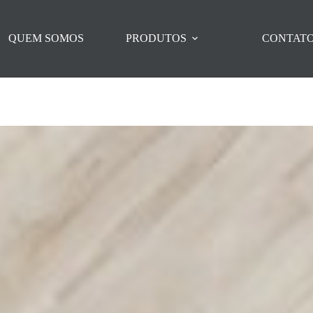
QUEM SOMOS
PRODUTOS
CONTAT