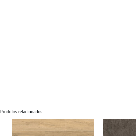
Produtos relacionados