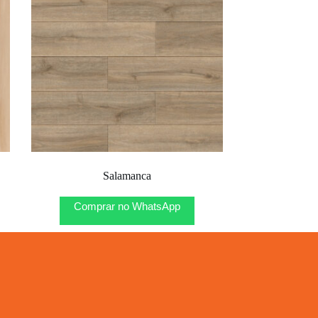
Salamanca
Comprar no WhatsApp