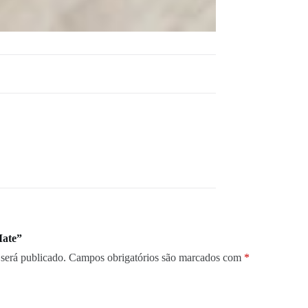
Mate”
será publicado.
Campos obrigatórios são marcados com
*