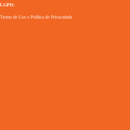
LGPD:
Termo de Uso
e
Política de Privacidade