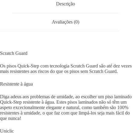
Descrição
Avaliações (0)
Scratch Guard
Os pisos Quick-Step com tecnologia Scratch Guard são até dez vezes
mais resistentes aos riscos do que os pisos sem Scratch Guard.
Resistente à água
Diga adeus aos problemas de umidade, ao escolher um piso laminado
Quick-Step resistente à água. Estes pisos laminados não só têm um
aspeto excecionalmente elegante e natural, como também são 100%
resistentes à umidade, o que faz com que limpá-los seja mais fácil do
que nunca!
Uniclic