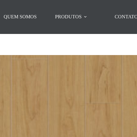
QUEM SOMOS
PRODUTOS
CONTAT