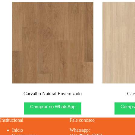
Carvalho Natural Envernizado
Car
Comprar no WhatsApp
Compra
Institucional
Fale conosco
Início
Whatsapp: