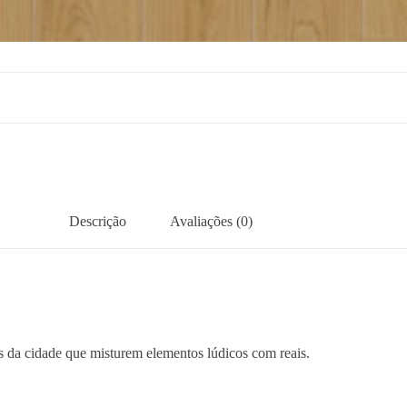
Descrição
Avaliações (0)
s da cidade que misturem elementos lúdicos com reais.