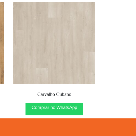
Carvalho Cubano
Comprar no WhatsApp