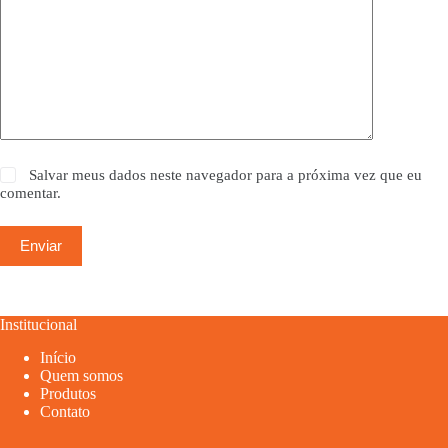
Salvar meus dados neste navegador para a próxima vez que eu
comentar.
Enviar
Institucional
Início
Quem somos
Produtos
Contato