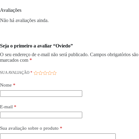
Avaliações
Não há avaliações ainda.
Seja o primeiro a avaliar “Oviedo”
O seu endereço de e-mail não será publicado.
Campos obrigatórios são
marcados com
*
SUA AVALIAÇÃO
*
Nome
*
E-mail
*
Sua avaliação sobre o produto
*