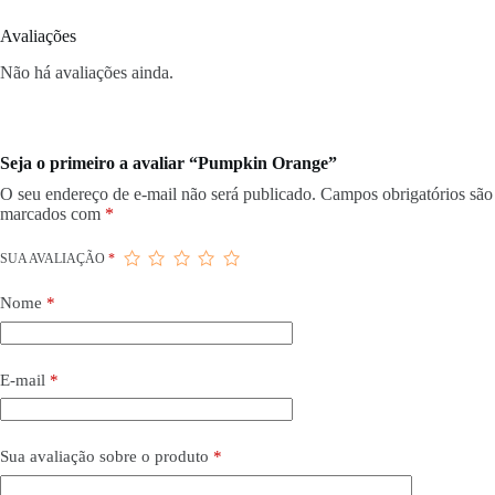
Avaliações
Não há avaliações ainda.
Seja o primeiro a avaliar “Pumpkin Orange”
O seu endereço de e-mail não será publicado.
Campos obrigatórios são
marcados com
*
SUA AVALIAÇÃO
*
Nome
*
E-mail
*
Sua avaliação sobre o produto
*