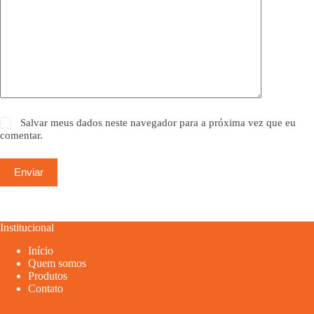
Salvar meus dados neste navegador para a próxima vez que eu
comentar.
Enviar
Institucional
Início
Quem somos
Produtos
Contato