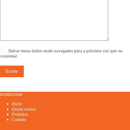
Salvar meus dados neste navegador para a próxima vez que eu
comentar.
Enviar
Institucional
Início
Quem somos
Produtos
Contato