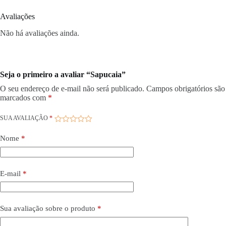
Avaliações
Não há avaliações ainda.
Seja o primeiro a avaliar “Sapucaia”
O seu endereço de e-mail não será publicado.
Campos obrigatórios são
marcados com
*
SUA AVALIAÇÃO
*
Nome
*
E-mail
*
Sua avaliação sobre o produto
*