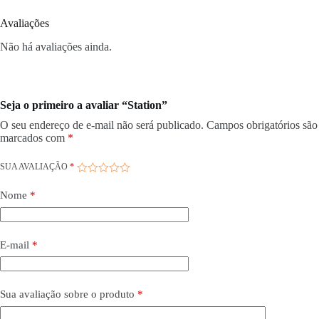
Avaliações
Não há avaliações ainda.
Seja o primeiro a avaliar “Station”
O seu endereço de e-mail não será publicado.
Campos obrigatórios são
marcados com
*
SUA AVALIAÇÃO
*
Nome
*
E-mail
*
Sua avaliação sobre o produto
*