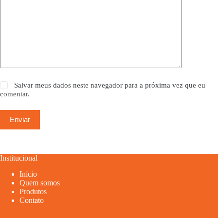
Salvar meus dados neste navegador para a próxima vez que eu
comentar.
Enviar
Institucional
Início
Quem somos
Produtos
Contato