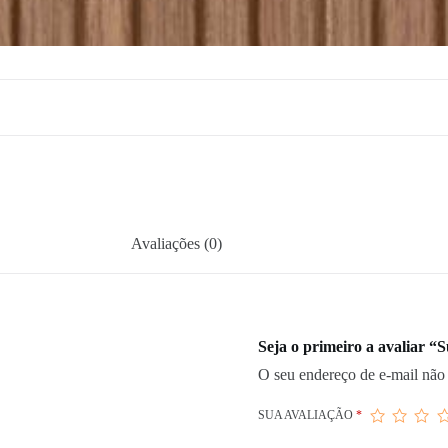
Avaliações (0)
Seja o primeiro a avaliar “
O seu endereço de e-mail não 
SUA AVALIAÇÃO
*