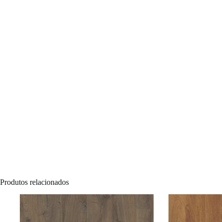
Produtos relacionados