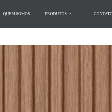
QUEM SOMOS
PRODUTOS
CONTAT