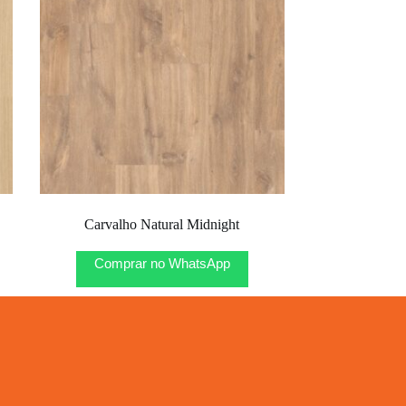
Carvalho Natural Midnight
Comprar no WhatsApp