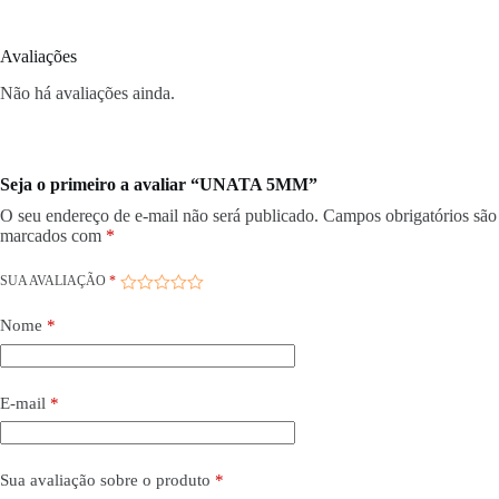
Avaliações
Não há avaliações ainda.
Seja o primeiro a avaliar “UNATA 5MM”
O seu endereço de e-mail não será publicado.
Campos obrigatórios são
marcados com
*
SUA AVALIAÇÃO
*
Nome
*
E-mail
*
Sua avaliação sobre o produto
*