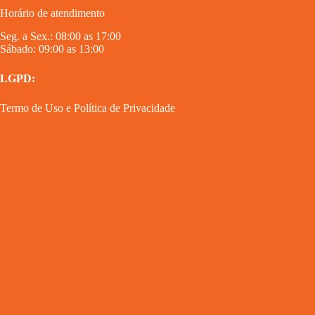
Horário de atendimento
Seg. a Sex.: 08:00 as 17:00
Sábado: 09:00 as 13:00
LGPD:
Termo de Uso
e
Política de Privacidade