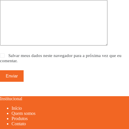
Salvar meus dados neste navegador para a próxima vez que eu
comentar.
Enviar
Institucional
Início
Quem somos
Produtos
Contato