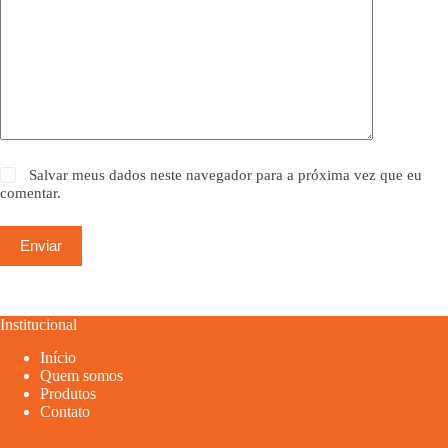
Salvar meus dados neste navegador para a próxima vez que eu
comentar.
Enviar
Institucional
Início
Quem somos
Produtos
Contato