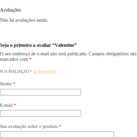
Avaliações
Não há avaliações ainda.
Seja o primeiro a avaliar “Valentine”
O seu endereço de e-mail não será publicado.
Campos obrigatórios são
marcados com
*
SUA AVALIAÇÃO
*
Nome
*
E-mail
*
Sua avaliação sobre o produto
*