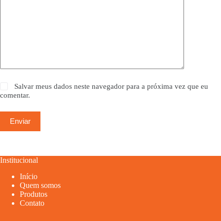
Salvar meus dados neste navegador para a próxima vez que eu
comentar.
Enviar
Institucional
Início
Quem somos
Produtos
Contato