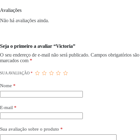
Avaliações
Não há avaliações ainda.
Seja o primeiro a avaliar “Victoria”
O seu endereço de e-mail não será publicado.
Campos obrigatórios são
marcados com
*
SUA AVALIAÇÃO
*
Nome
*
E-mail
*
Sua avaliação sobre o produto
*