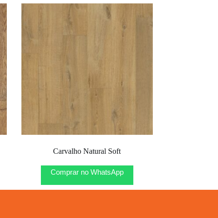
Carvalho Natural Soft
Comprar no WhatsApp