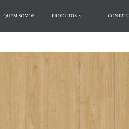
QUEM SOMOS
PRODUTOS
CONTAT