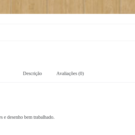
Descrição
Avaliações (0)
es e desenho bem trabalhado.