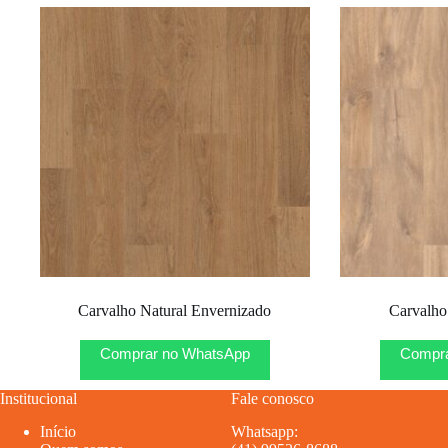
Carvalho Natural Envernizado
Carvalho
Comprar no WhatsApp
Compra
Institucional
Fale conosco
Início
Whatsapp: