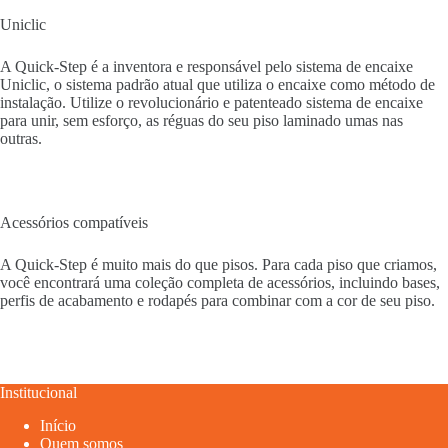
Uniclic
A Quick-Step é a inventora e responsável pelo sistema de encaixe
Uniclic, o sistema padrão atual que utiliza o encaixe como método de
instalação. Utilize o revolucionário e patenteado sistema de encaixe
para unir, sem esforço, as réguas do seu piso laminado umas nas
outras.
Acessórios compatíveis
A Quick-Step é muito mais do que pisos. Para cada piso que criamos,
você encontrará uma coleção completa de acessórios, incluindo bases,
perfis de acabamento e rodapés para combinar com a cor de seu piso.
Institucional
Início
Quem somos