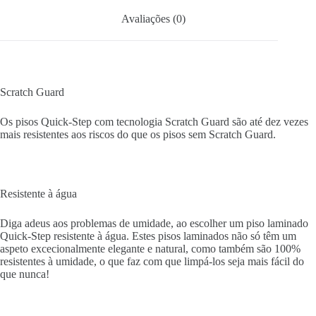
Avaliações (0)
Scratch Guard
Os pisos Quick-Step com tecnologia Scratch Guard são até dez vezes
mais resistentes aos riscos do que os pisos sem Scratch Guard.
Resistente à água
Diga adeus aos problemas de umidade, ao escolher um piso laminado
Quick-Step resistente à água. Estes pisos laminados não só têm um
aspeto excecionalmente elegante e natural, como também são 100%
resistentes à umidade, o que faz com que limpá-los seja mais fácil do
que nunca!