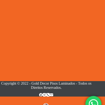
Copyright © 2022 - Gold Decor Pisos Laminados - Todos os
Direitos Reservados.