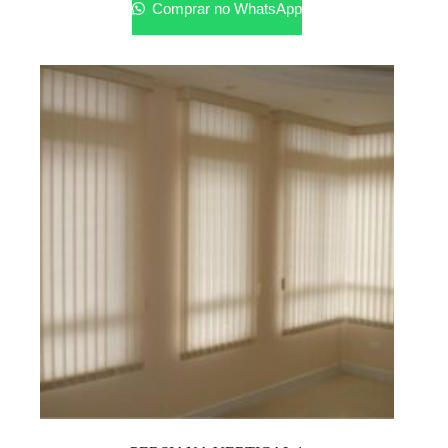
Comprar no WhatsApp