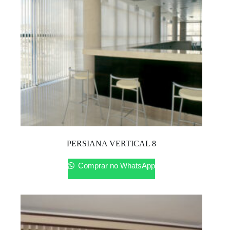
PERSIANA VERTICAL 8
Comprar no WhatsApp