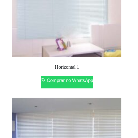
Horizontal 1
Comprar no WhatsApp