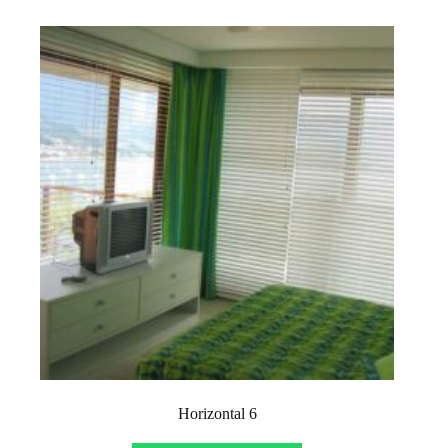
Horizontal 6