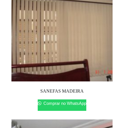
SANEFAS MADEIRA
Comprar no WhatsApp