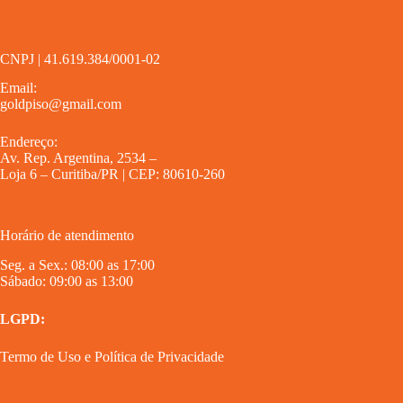
CNPJ | 41.619.384/0001-02
Email:
goldpiso@gmail.com
Endereço:
Av. Rep. Argentina, 2534 –
Loja 6 – Curitiba/PR | CEP: 80610-260
Horário de atendimento
Seg. a Sex.: 08:00 as 17:00
Sábado: 09:00 as 13:00
LGPD:
Termo de Uso
e
Política de Privacidade