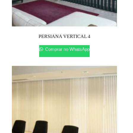
PERSIANA VERTICAL 4
Comprar no WhatsApp