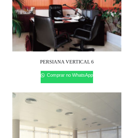
PERSIANA VERTICAL 6
Comprar no WhatsApp