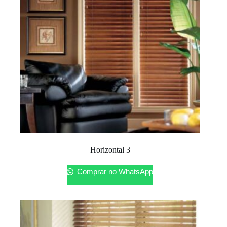
Horizontal 3
Comprar no WhatsApp