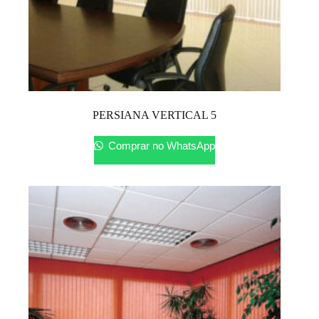
PERSIANA VERTICAL 5
Comprar no WhatsApp