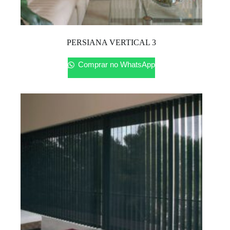
PERSIANA VERTICAL 3
Comprar no WhatsApp