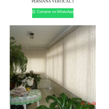
PERSIANA VERTICAL 1
Comprar no WhatsApp