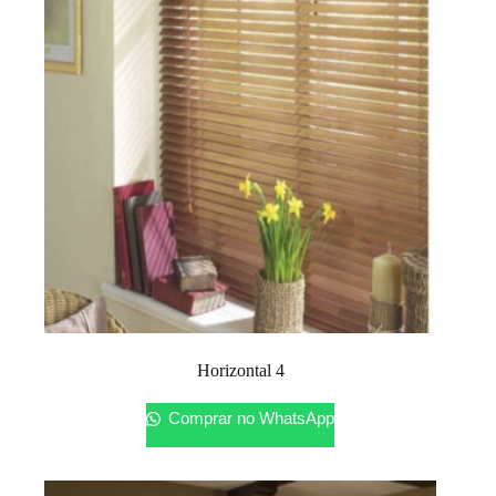
Horizontal 4
Comprar no WhatsApp