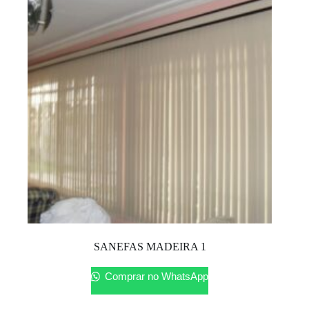
SANEFAS MADEIRA 1
Comprar no WhatsApp