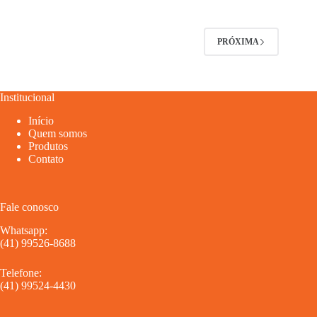
PRÓXIMA
Institucional
Início
Quem somos
Produtos
Contato
Fale conosco
Whatsapp:
(41) 99526-8688
Telefone:
(41) 99524-4430