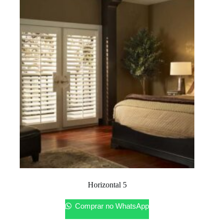
Horizontal 5
Comprar no WhatsApp