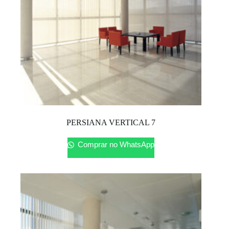
PERSIANA VERTICAL 7
Comprar no WhatsApp