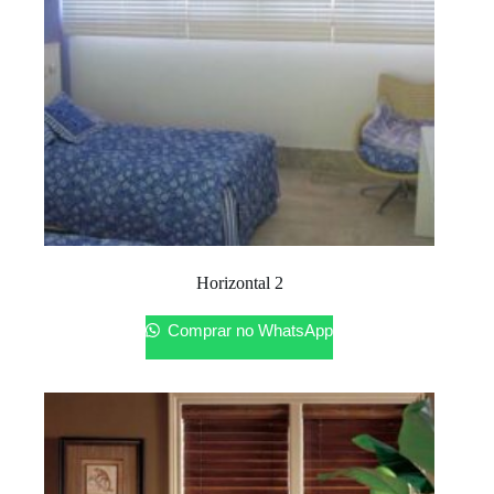
Horizontal 2
Comprar no WhatsApp