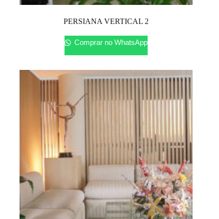
PERSIANA VERTICAL 2
Comprar no WhatsApp