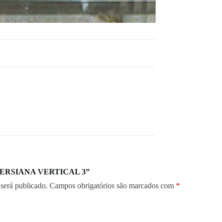
r “PERSIANA VERTICAL 3”
será publicado.
Campos obrigatórios são marcados com
*