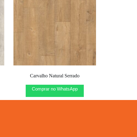
Carvalho Natural Serrado
Comprar no WhatsApp