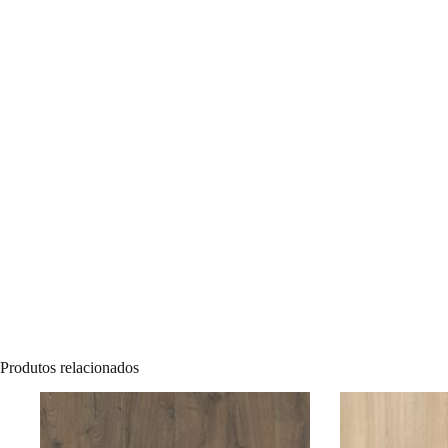
Produtos relacionados