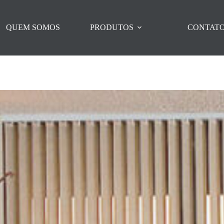
QUEM SOMOS
PRODUTOS
CONTAT