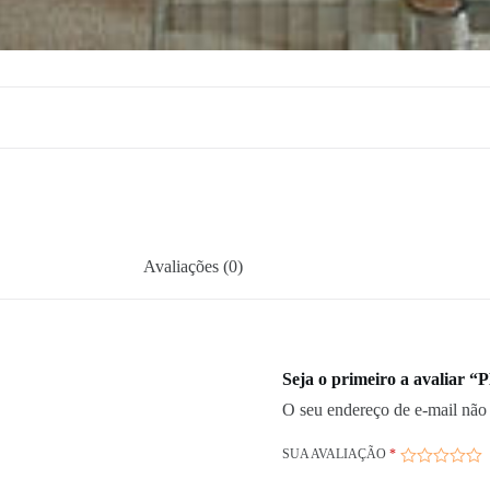
Avaliações (0)
Seja o primeiro a avalia
O seu endereço de e-mail não 
SUA AVALIAÇÃO
*