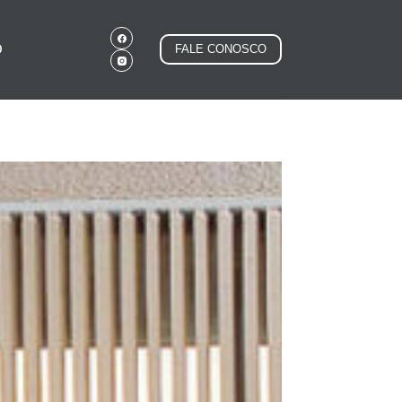
O
FALE CONOSCO